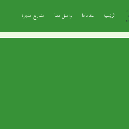
الرئيسية
خدماتنا
تواصل معنا
مشاريع منجزة